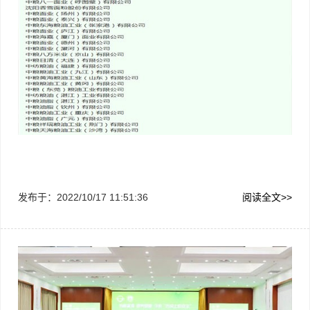
发布于：
2022/10/17 11:51:36
阅读全文>>
国