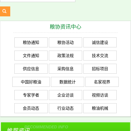
粮协资讯中心
粮协通知
粮协活动
诚信建设
文件通知
政策法规
技术交流
供应信息
采购信息
招标项目
中国好粮油
数据统计
名家视界
专家学者
企业访谈
视频访谈
会员动态
行业动态
粮油机械
RECOMMENDED INFO
推荐资讯