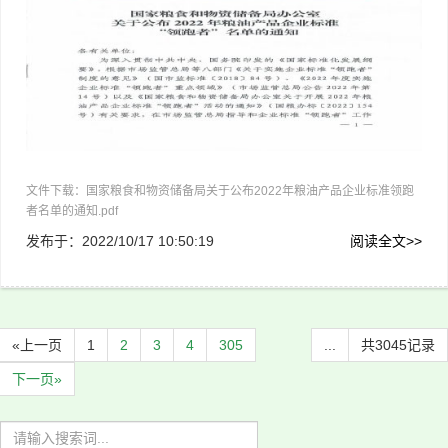
文件下载：国家粮食和物资储备局关于公布2022年粮油产品企业标准领跑
者名单的通知.pdf
发布于：
2022/10/17 10:50:19
阅读全文>>
«上一页
1
2
3
4
305
...
共3045记录
下一页»