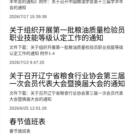
术年会的通知》附件：关于召开中国粮油学会第十三届学术年
会的通知
2026/7/17 15:39:38
关于组织开展第一批粮油质量检验员
职业技能等级认定工作的通知
文件下载：关于组织开展第一批粮油质量检验员职业技能等级
认定工作的通知 附件1-4
2026/7/13 9:47:20
关于召开辽宁省粮食行业协会第三届
一次会员代表大会暨换届大会的通知
文件下载：关于召开辽宁省粮食行业协会第三届一次会员代表
大会暨换届大会的通知
2026/6/25 12:01:26
春节值班表
春节值班表