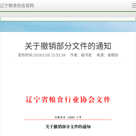
辽宁粮食协会官网
您的位置：
粮协首页
粮协通知
关于撤销部分文件的通知
关于撤销部分文件的通知
发布时间:2026/1/26 15:52:34
作者：秘书处
来源：省粮协