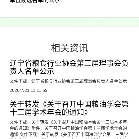
单位候选名单的公示
相关资讯
辽宁省粮食行业协会第三届理事会负
责人名单公示
文件下载：辽宁省粮食行业协会第三届理事会负责人名单公示
2026/7/21 11:11:59
关于转发《关于召开中国粮油学会第
十三届学术年会的通知》
文件下载：关于转发《关于召开中国粮油学会第十三届学术年
会的通知》附件：关于召开中国粮油学会第十三届学术年会的
通知 文件下载：关于转发《关于召开中国粮油学会第十三届学