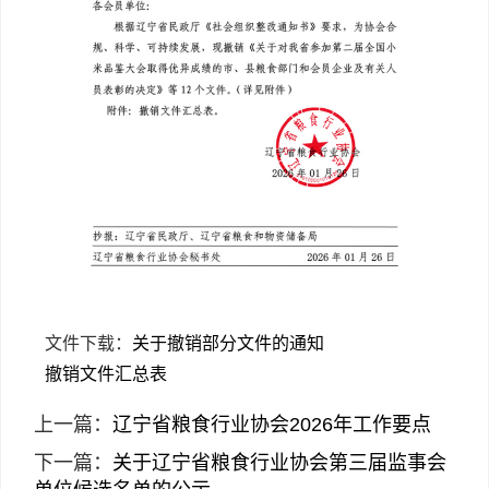
文件下载：
关于撤销部分文件的通知
撤销文件汇总表
上一篇：
辽宁省粮食行业协会2026年工作要点
下一篇：
关于辽宁省粮食行业协会第三届监事会