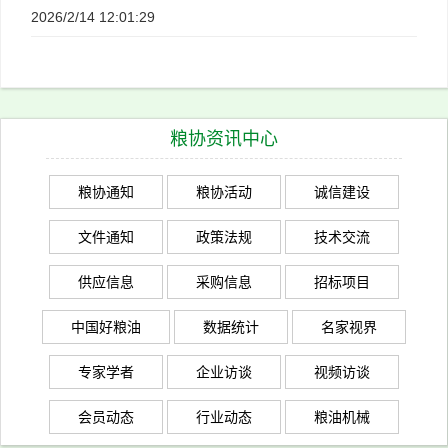
2026/2/14 12:01:29
粮协资讯中心
粮协通知
粮协活动
诚信建设
文件通知
政策法规
技术交流
供应信息
采购信息
招标项目
中国好粮油
数据统计
名家视界
专家学者
企业访谈
视频访谈
会员动态
行业动态
粮油机械